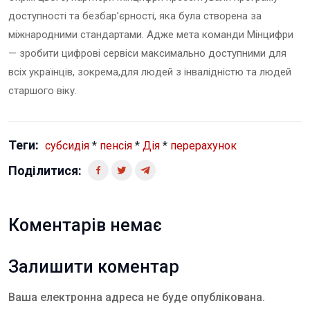
доступності та безбар’єрності, яка була створена за
міжнародними стандартами. Адже мета команди Мінцифри
— зробити цифрові сервіси максимально доступними для
всіх українців, зокрема,для людей з інвалідністю та людей
старшого віку.
Теги:
субсидія
*
пенсія
*
Дія
*
перерахунок
Поділитися:
Коментарів немає
Залишити коментар
Ваша електронна адреса не буде опублікована.