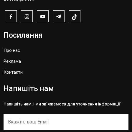
Посилання
Про нас
Реклама
Контакти
Напишіть нам
Напишіть нам, і ми зв`яжемося для уточнення інформації