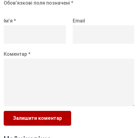
Обов’язкові поля позначені *
Ім’я *
Email
Коментар *