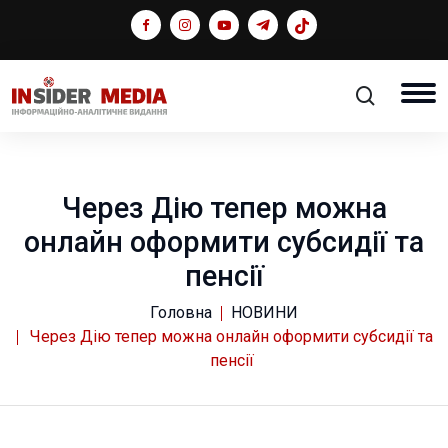
Через Дію тепер можна
онлайн оформити субсидії та
пенсії
Головна
НОВИНИ
Через Дію тепер можна онлайн оформити субсидії та
пенсії