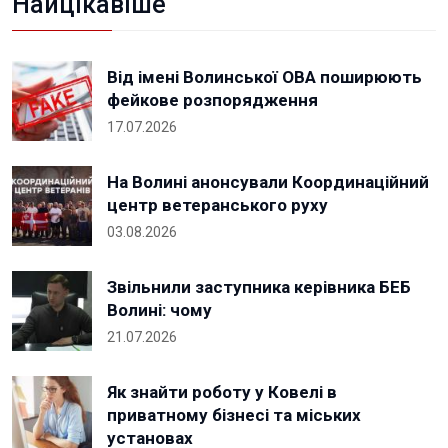
Найцікавіше
Від імені Волинської ОВА поширюють
фейкове розпорядження
17.07.2026
На Волині анонсували Координаційний
центр ветеранського руху
03.08.2026
Звільнили заступника керівника БЕБ
Волині: чому
21.07.2026
Як знайти роботу у Ковелі в
приватному бізнесі та міських
установах