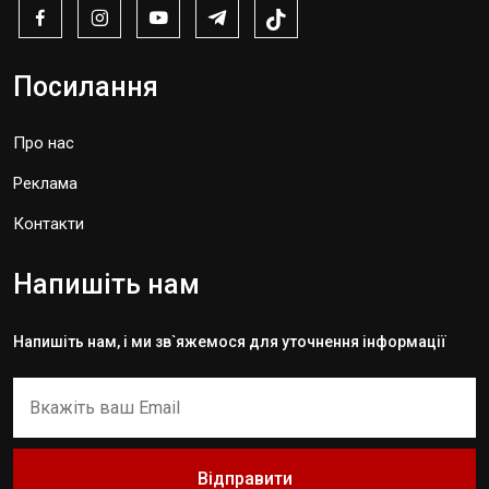
Посилання
Про нас
Реклама
Контакти
Напишіть нам
Напишіть нам, і ми зв`яжемося для уточнення інформації
Відправити