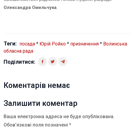
Олександра Омельчука
.
Теги:
посада
*
Юрій Ройко
*
призначення
*
Волинська
обласна рада
Поділитися:
Коментарів немає
Залишити коментар
Ваша електронна адреса не буде опублікована.
Обов’язкові поля позначені *