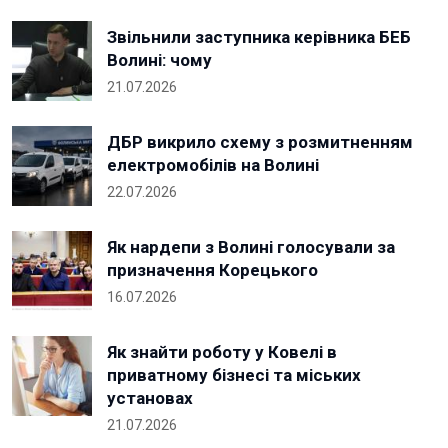
Звільнили заступника керівника БЕБ
Волині: чому
21.07.2026
ДБР викрило схему з розмитненням
електромобілів на Волині
22.07.2026
Як нардепи з Волині голосували за
призначення Корецького
16.07.2026
Як знайти роботу у Ковелі в
приватному бізнесі та міських
установах
21.07.2026