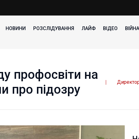
НОВИНИ
РОЗСЛІДУВАННЯ
ЛАЙФ
ВІДЕО
ВІЙН
ду профосвіти на
Директор
и про підозру