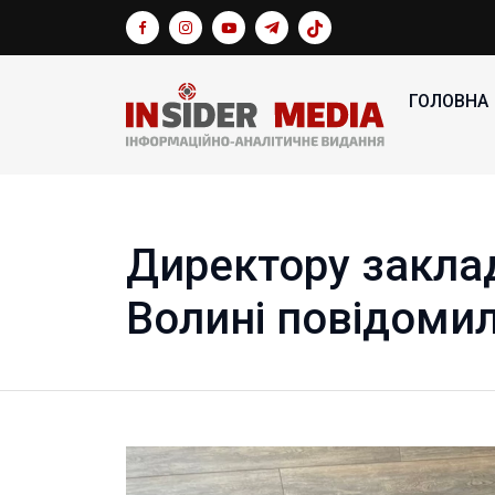
ГОЛОВНА
Директору закла
Волині повідомил