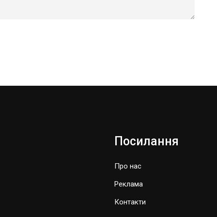
Посилання
Про нас
Реклама
Контакти