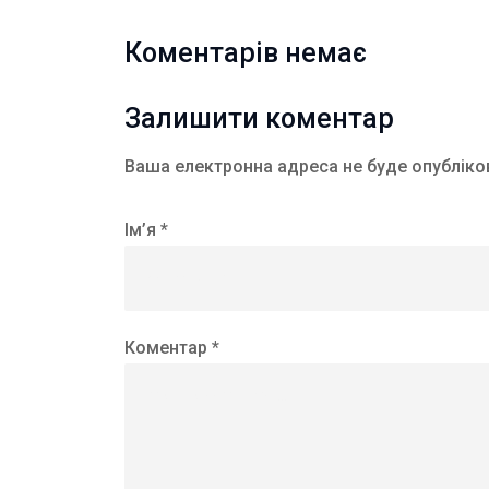
Коментарів немає
Залишити коментар
Ваша електронна адреса не буде опубліко
Ім’я *
Коментар *