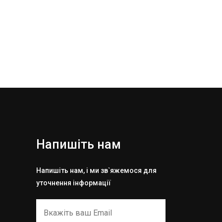
Напишіть нам
Напишіть нам, і ми зв`яжемося для
уточнення інформації