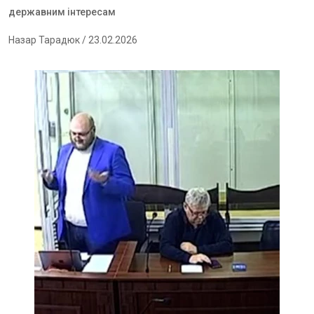
державним інтересам
Назар Тарадюк
/ 23.02.2026