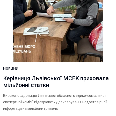
НОВИНИ
Керівниця Львівської МСЕК приховала
мільйонні статки
Високопосадовицю Львівської обласної медико-соціальної
експертної комісії підозрюють у декларуванні недостовірної
інформації на мільйони гривень