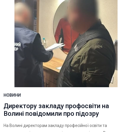
НОВИНИ
Директору закладу профосвіти на
Волині повідомили про підозру
На Волині директорам закладу професійної освіти та