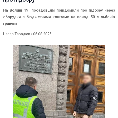
На Волині 19 посадовцям повідомили про підозру через
о
борудки з бюджетними коштами на понад 50 мільйонів
гривень
Назар Тарадюк
/ 06.08.2025