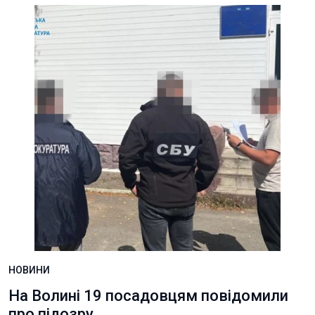
НОВИНИ
На Волині 19 посадовцям повідомили
про підозру