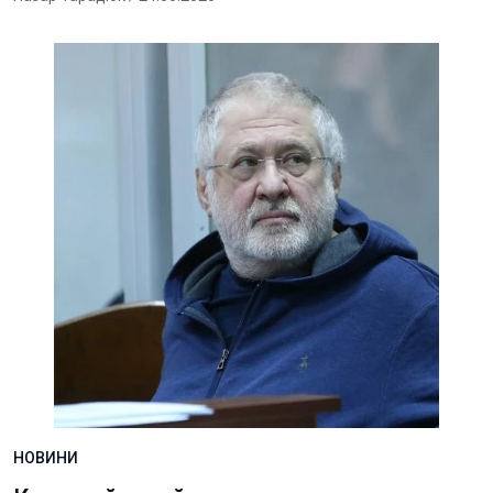
НОВИНИ