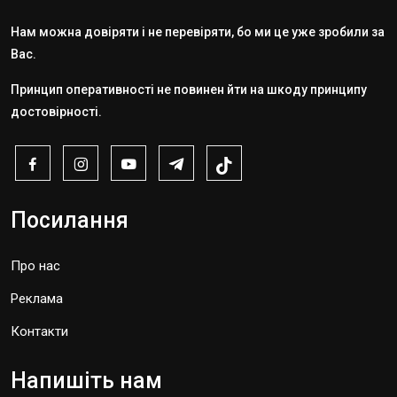
Нам можна довіряти і не перевіряти, бо ми це уже зробили за
Вас.
Принцип оперативності не повинен йти на шкоду принципу
достовірності.
Посилання
Про нас
Реклама
Контакти
Напишіть нам