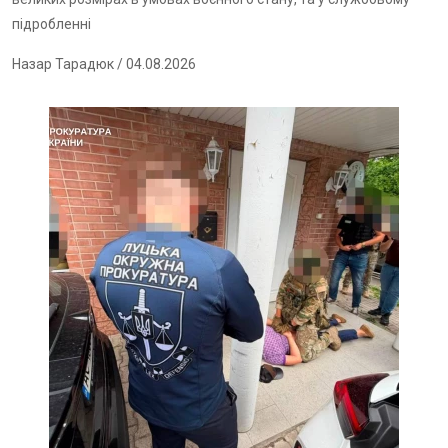
підробленні
Назар Тарадюк
/ 04.08.2026