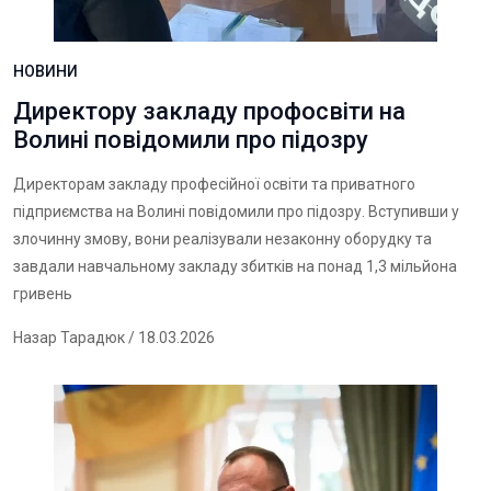
НОВИНИ
Директору закладу профосвіти на
Волині повідомили про підозру
Директорам закладу професійної освіти та приватного
підприємства на Волині повідомили про підозру. Вступивши у
злочинну змову, вони реалізували незаконну оборудку та
завдали навчальному закладу збитків на понад 1,3 мільйона
гривень
Назар Тарадюк
/ 18.03.2026