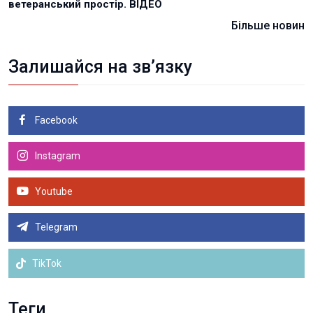
ветеранський простір. ВІДЕО
Більше новин
Залишайся на зв’язку
Facebook
Instagram
Youtube
Telegram
TikTok
Теги