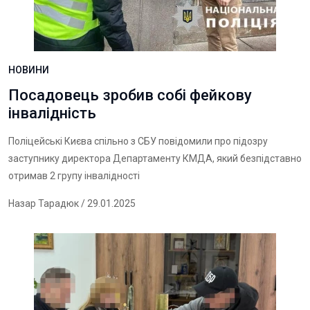
НОВИНИ
Посадовець зробив собі фейкову
інвалідність
Поліцейські Києва спільно з СБУ повідомили про підозру
заступнику директора Департаменту КМДА, який безпідставно
отримав 2 групу інвалідності
Назар Тарадюк
/ 29.01.2025