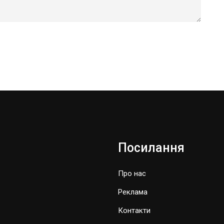
Посилання
Про нас
Реклама
Контакти