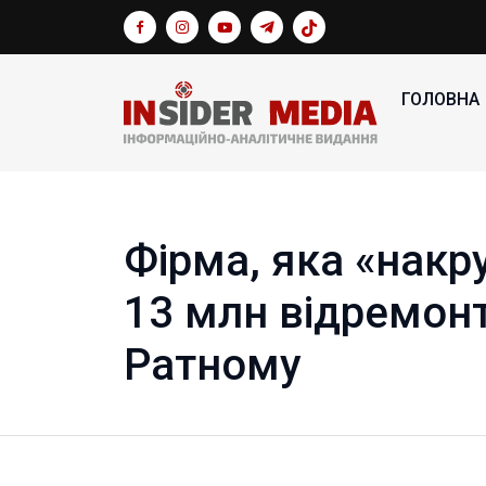
ГОЛОВНА
Фірма, яка «накру
13 млн відремонт
Ратному