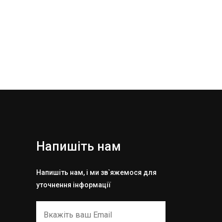
Напишіть нам
Напишіть нам, і ми зв`яжемося для
уточнення інформації