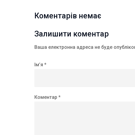
Коментарів немає
Залишити коментар
Ваша електронна адреса не буде опубліко
Ім’я *
Коментар *