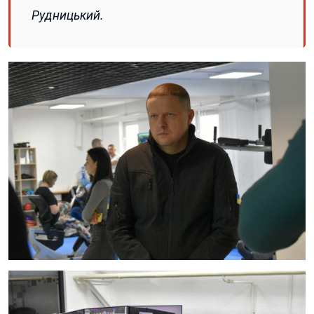
Рудницький.