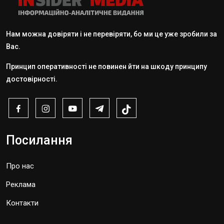
Нам можна довіряти і не перевіряти, бо ми це уже зробили за
Вас.
Принцип оперативності не повинен йти на шкоду принципу
достовірності.
Посилання
Про нас
Реклама
Контакти