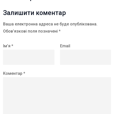
Залишити коментар
Ваша електронна адреса не буде опублікована.
Обов’язкові поля позначені *
Ім’я *
Email
Коментар *