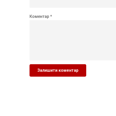
Коментар *