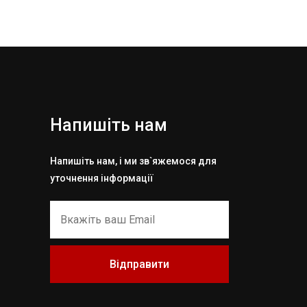
Напишіть нам
Напишіть нам, і ми зв`яжемося для
уточнення інформації
Відправити