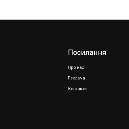
Посилання
Про нас
Реклама
Контакти