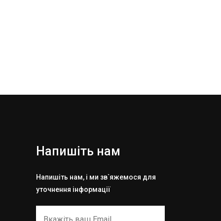
Напишіть нам
Напишіть нам, і ми зв`яжемося для
уточнення інформації