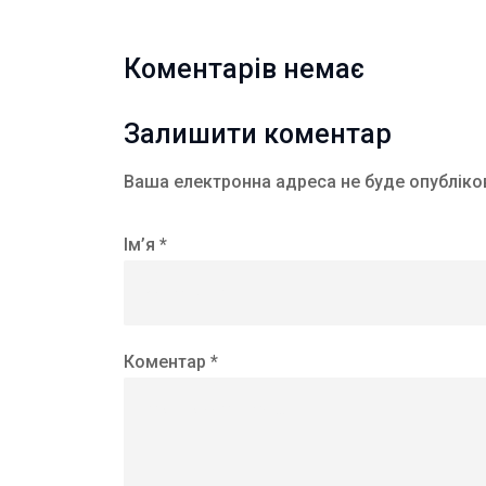
Коментарів немає
Залишити коментар
Ваша електронна адреса не буде опубліко
Ім’я *
Коментар *