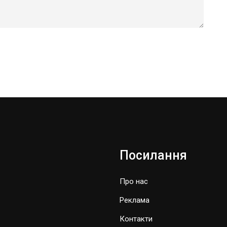
Посилання
Про нас
Реклама
Контакти