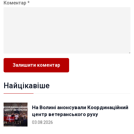
Коментар *
Найцікавіше
На Волині анонсували Координаційний
центр ветеранського руху
03.08.2026