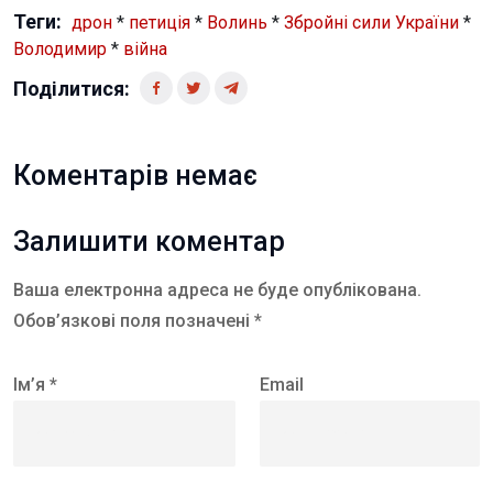
Теги:
дрон
*
петиція
*
Волинь
*
Збройні сили України
*
Володимир
*
війна
Поділитися:
Коментарів немає
Залишити коментар
Ваша електронна адреса не буде опублікована.
Обов’язкові поля позначені *
Ім’я *
Email