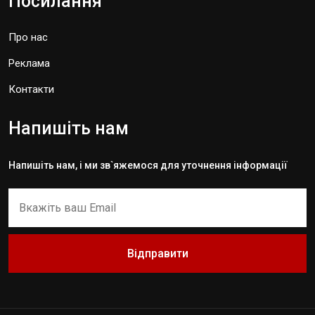
Посилання
Про нас
Реклама
Контакти
Напишіть нам
Напишіть нам, і ми зв`яжемося для уточнення інформації
Відправити