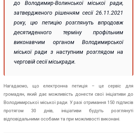
до Володимир-Волинської міської ради,
затвердженого рішенням сесії 26.11.2021
року, цю петицію розглянуть впродовж
десятиденного терміну профільним
виконавчим органом Володимирської
міської ради з наступним розглядом на
черговій сесії міськради.
Нагадаємо, що електронна петиція – це сервіс для
громадян, який дає можливість донести свої ініціативи до
Володимирської міської ради. У разі отримання 150 підписів
протягом 30 днів, ініціативи будуть розглянуті
відповідальними особами та при можливості виконані.