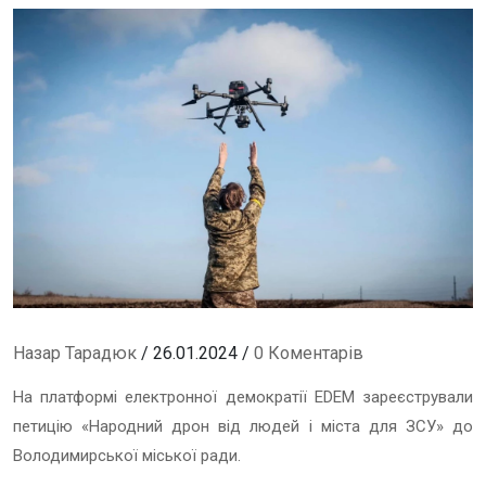
Назар Тарадюк
/ 26.01.2024 /
0 Коментарів
На платформі електронної демократії EDEM зареєстрували
петицію «Народний дрон від людей і міста для ЗСУ» до
Володимирської міської ради.