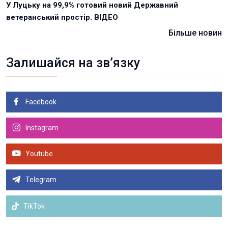
У Луцьку на 99,9% готовий новий Державний
ветеранський простір. ВІДЕО
Більше новин
Залишайся на зв’язку
Facebook
Instagram
Youtube
Telegram
TikTok