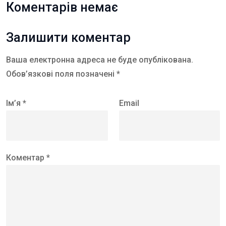
Коментарів немає
Залишити коментар
Ваша електронна адреса не буде опублікована.
Обов’язкові поля позначені *
Ім’я *
Email
Коментар *