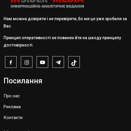
Нам можна довіряти і не перевіряти, бо ми це уже зробили за
Вас.
Принцип оперативності не повинен йти на шкоду принципу
достовірності.
Посилання
Про нас
Реклама
Контакти