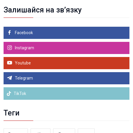
Залишайся на зв’язку
Facebook
Instagram
Youtube
Telegram
TikTok
Теги