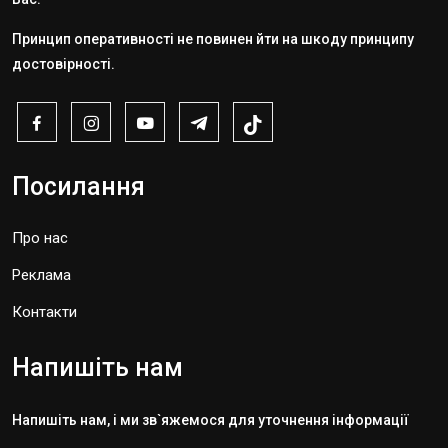
Принцип оперативності не повинен йти на шкоду принципу
достовірності.
Посилання
Про нас
Реклама
Контакти
Напишіть нам
Напишіть нам, і ми зв`яжемося для уточнення інформації