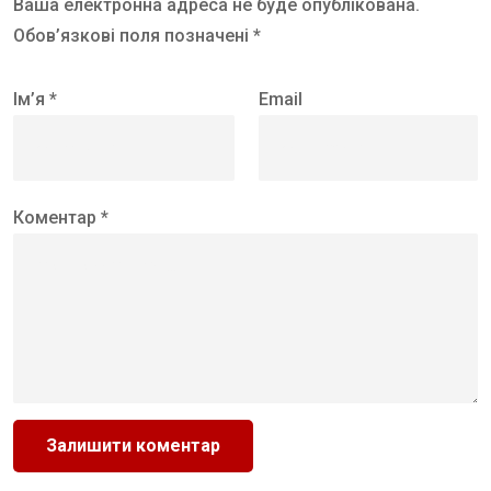
Ваша електронна адреса не буде опублікована.
Обов’язкові поля позначені *
Ім’я *
Email
Коментар *