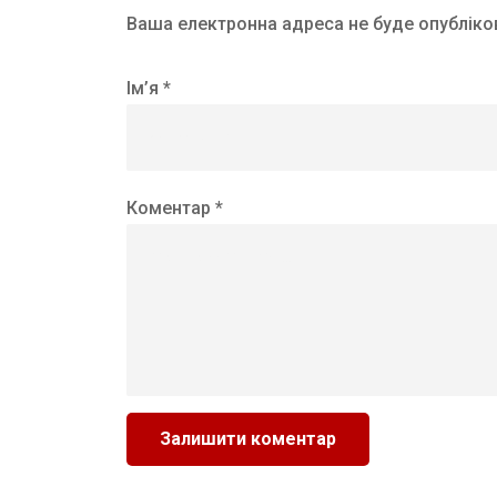
Ваша електронна адреса не буде опубліко
Ім’я *
Коментар *