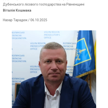
Дубенського лісового господарства на Рівненщині
Віталія Кошмака
Назар Тарадюк
/ 06.10.2025