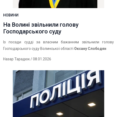
НОВИНИ
На Волині звільнили голову
Господарського суду
Із посади судді за власним бажанням звільнили голову
Господарського суду Волинської області
Оксану Слободян
Назар Тарадюк
/ 08.01.2026