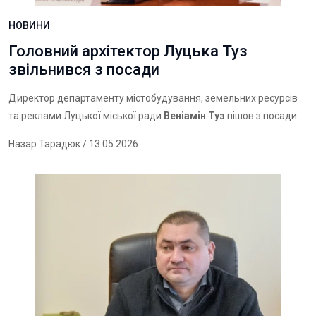
НОВИНИ
Головний архітектор Луцька Туз
звільнився з посади
Директор департаменту містобудування, земельних ресурсів
та реклами Луцької міської ради
Веніамін Туз
пішов з посади
Назар Тарадюк
/ 13.05.2026