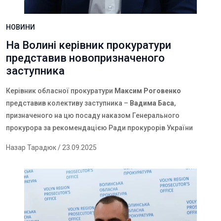
НОВИНИ
На Волині керівник прокуратури
представив новопризначеного
заступника
Керівник обласної прокуратури
Максим Роговенко
представив колективу заступника –
Вадима Баса
,
призначеного на цю посаду наказом Генерального
прокурора за рекомендацією Ради прокурорів України
Назар Тарадюк
/ 23.09.2025