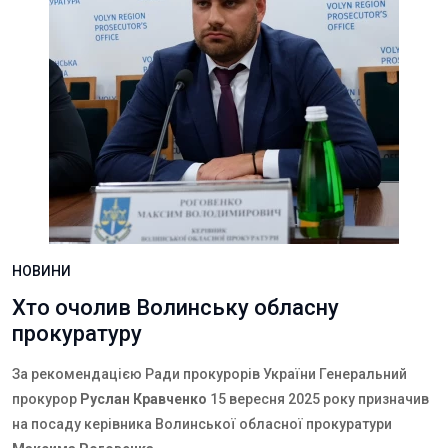
НОВИНИ
Хто очолив Волинську обласну
прокуратуру
За рекомендацією Ради прокурорів України Генеральний
прокурор
Руслан Кравченко
15 вересня 2025 року призначив
на посаду керівника Волинської обласної прокуратури