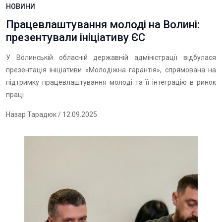
НОВИНИ
Працевлаштування молоді на Волині:
презентували ініціативу ЄС
У Волинській обласній державній адміністрації відбулася
презентація ініціативи «Молодіжна гарантія», спрямована на
підтримку працевлаштування молоді та її інтеграцію в ринок
праці
Назар Тарадюк
/ 12.09.2025