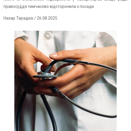
правосуддя тимчасово відсторонила з посади
Назар Тарадюк
/ 26.08.2025