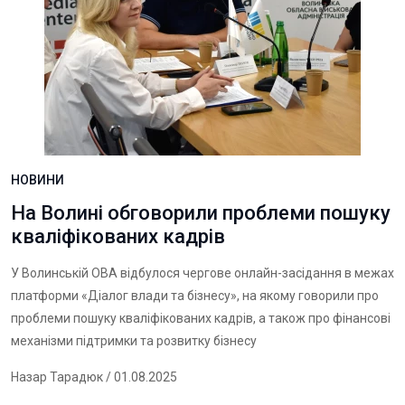
НОВИНИ
На Волині обговорили проблеми пошуку
кваліфікованих кадрів
У Волинській ОВА відбулося чергове онлайн-засідання в межах
платформи «Діалог влади та бізнесу», на якому говорили про
проблеми пошуку кваліфікованих кадрів, а також про фінансові
механізми підтримки та розвитку бізнесу
Назар Тарадюк
/ 01.08.2025