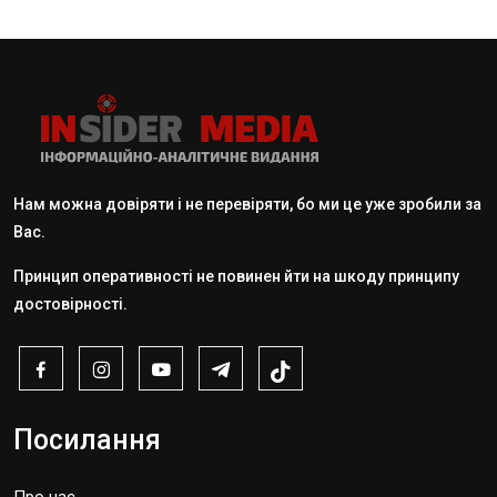
Нам можна довіряти і не перевіряти, бо ми це уже зробили за
Вас.
Принцип оперативності не повинен йти на шкоду принципу
достовірності.
Посилання