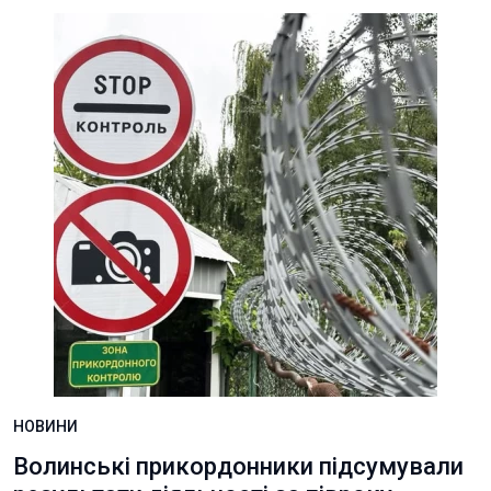
НОВИНИ
Волинські прикордонники підсумували