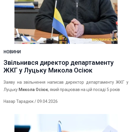
НОВИНИ
Звільнився директор департаменту
ЖКГ у Луцьку Микола Осіюк
Заяву на звільнення написав директор департаменту ЖКГ у
Луцьку
Микола Осіюк
, який працював на цій посаді 5 років
Назар Тарадюк
/ 09.04.2026