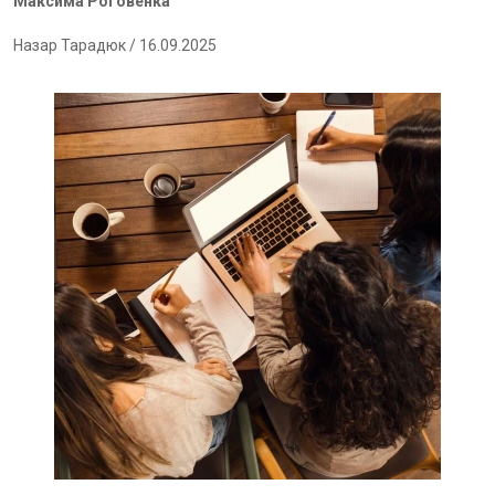
Максима Роговенка
Назар Тарадюк
/ 16.09.2025