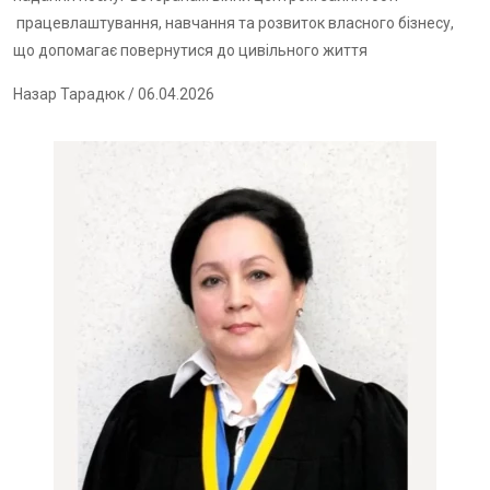
працевлаштування, навчання та розвиток власного бізнесу,
що допомагає повернутися до цивільного життя
Назар Тарадюк
/ 06.04.2026