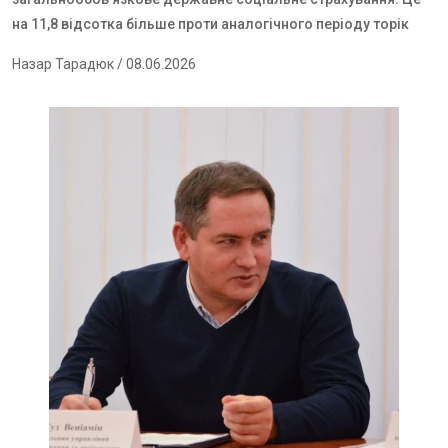
на 11,8 відсотка більше проти аналогічного періоду торік
Назар Тарадюк
/ 08.06.2026