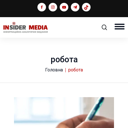
робота
Головна
робота