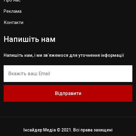
Про нас
Реклама
Контакти
Напишіть нам
Напишіть нам, і ми зв`яжемося для уточнення інформації
Відправити
Інсайдер Медіа © 2021. Всі права захищені