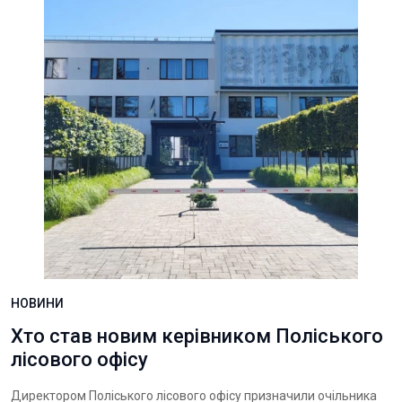
НОВИНИ
Хто став новим керівником Поліського
лісового офісу
Директором Поліського лісового офісу призначили очільника