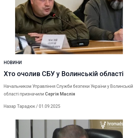
НОВИНИ
Хто очолив СБУ у Волинській області
Начальником Управління Служби безпеки України у Волинській
області призначили
Сергія Маслія
Назар Тарадюк
/ 01.09.2025