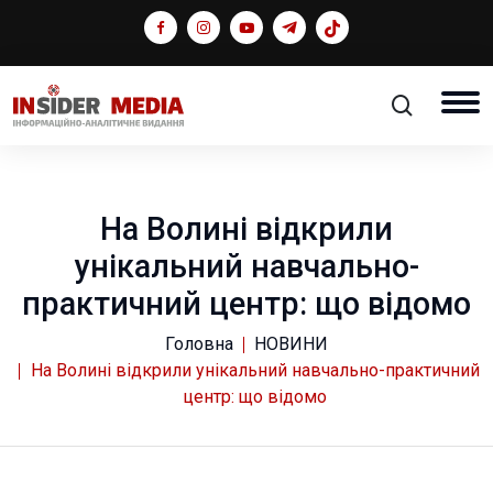
На Волині відкрили
унікальний навчально-
практичний центр: що відомо
Головна
НОВИНИ
На Волині відкрили унікальний навчально-практичний
центр: що відомо