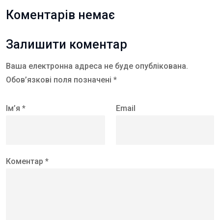
Коментарів немає
Залишити коментар
Ваша електронна адреса не буде опублікована.
Обов’язкові поля позначені *
Ім’я *
Email
Коментар *