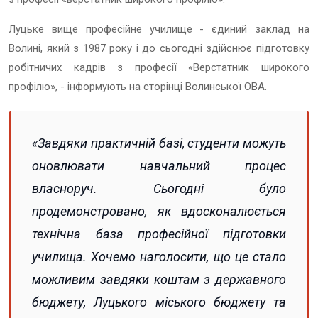
Луцьке вище професійне училище - єдиний заклад на
Волині, який з 1987 року і до сьогодні здійснює підготовку
робітничих кадрів з професії «Верстатник широкого
профілю», - інформують на сторінці Волинської ОВА.
«Завдяки практичній базі, студенти можуть
оновлювати навчальний процес
власноруч. Сьогодні було
продемонстровано, як вдосконалюється
технічна база професійної підготовки
училища. Хочемо наголосити, що це стало
можливим завдяки коштам з державного
бюджету, Луцького міського бюджету та