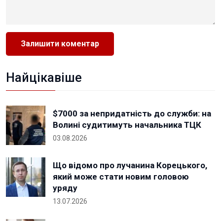
Найцікавіше
$7000 за непридатність до служби: на
Волині судитимуть начальника ТЦК
03.08.2026
Що відомо про лучанина Корецького,
який може стати новим головою
уряду
13.07.2026