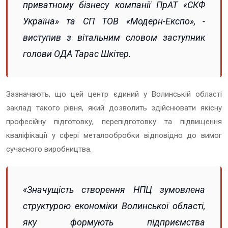
приватному бізнесу компанії ПрАТ «СКФ
Україна» та СП ТОВ «Модерн-Експо», -
виступив з вітальним словом заступник
голови ОДА Тарас Шкітер.
Зазначають, що цей центр єдиний у Волинській області
заклад такого рівня, який дозволить здійснювати якісну
професійну підготовку, перепідготовку та підвищення
кваліфікації у сфері металообробки відповідно до вимог
сучасного виробництва.
«Значущість створення НПЦ зумовлена
структурою економіки Волинської області,
яку формують підприємства