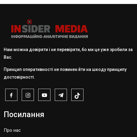
Нам можна довіряти і не перевіряти, бо ми це уже зробили за
Вас.
Принцип оперативності не повинен йти на шкоду принципу
достовірності.
Посилання
Про нас