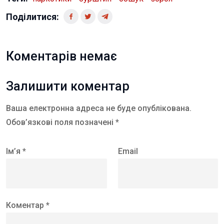
Поділитися:
Коментарів немає
Залишити коментар
Ваша електронна адреса не буде опублікована.
Обов’язкові поля позначені *
Ім’я *
Email
Коментар *