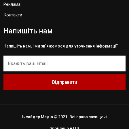
Реклама
Контакти
Напишіть нам
Напишіть нам, і ми зв`яжемося для уточнення інформації
Відправити
Інсайдер Медіа © 2021. Всі права захищені
Зроблено в
ITS