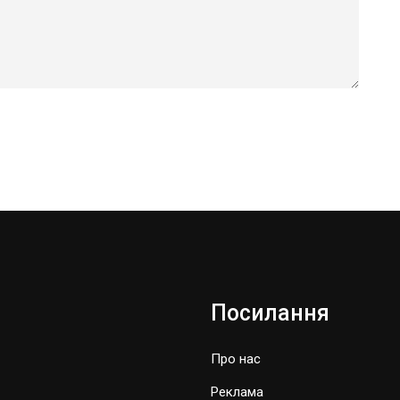
Посилання
Про нас
Реклама