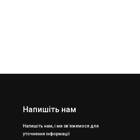
Напишіть нам
Напишіть нам, і ми зв`яжемося для
уточнення інформації