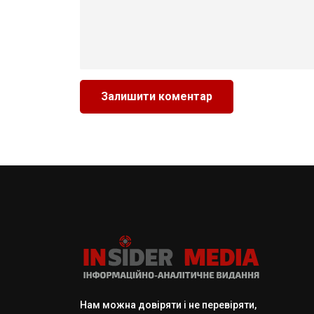
Нам можна довіряти і не перевіряти,