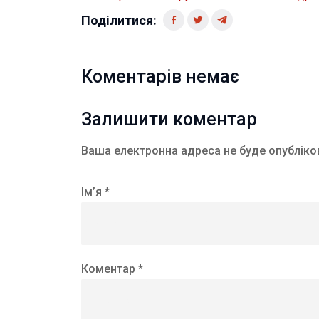
Поділитися:
Коментарів немає
Залишити коментар
Ваша електронна адреса не буде опубліко
Ім’я *
Коментар *