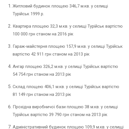
Житловий будинок площею 346,7 м.кв. у селищі
Турійськ 1999 р.
Квартира площею 32,3 м.кв. у селищі Турійськ вартістю
100 000 грн станом на 2016 рік
Гараж-майстерня площею 157,9 м.кв. у селищі Турійськ
вартістю 42 911 грн станом на 2013 рік
Ангар площею 326,2 м.кв. у селищі Турійськ вартістю
54 754 грн станом на 2013 рік
Склад площею 406,1 м.кв. у селищі Турійськ вартістю
81 149 грн станом на 2013 рік
Прохідна виробничої бази площею 38 м.кв. у селищі
Турійськ вартістю 39 790 грн станом на 2013 рік
Адміністративний будинок площею 109,9 м.кв. у селищі