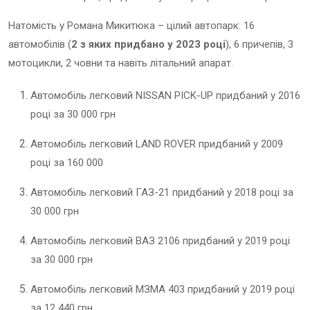
Натомість у Романа Микитюка – цілий автопарк: 16
автомобілів (
2 з яких придбано у 2023 році
), 6 причепів, 3
мотоцикли, 2 човни та навіть літальний апарат.
Автомобіль легковий NISSAN PICK-UP придбаний у 2016
році за 30 000 грн
Автомобіль легковий LAND ROVER придбаний у 2009
році за 160 000
Автомобіль легковий ГАЗ-21 придбаний у 2018 році за
30 000 грн
Автомобіль легковий ВАЗ 2106 придбаний у 2019 році
за 30 000 грн
Автомобіль легковий МЗМА 403 придбаний у 2019 році
за 12 440 грн