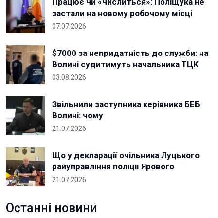
Працює чи «числиться»: Поліщука не
застали на новому робочому місці
07.07.2026
$7000 за непридатність до служби: на
Волині судитимуть начальника ТЦК
03.08.2026
Звільнили заступника керівника БЕБ
Волині: чому
21.07.2026
Що у декларації очільника Луцького
райуправління поліції Ярового
21.07.2026
Останні новини