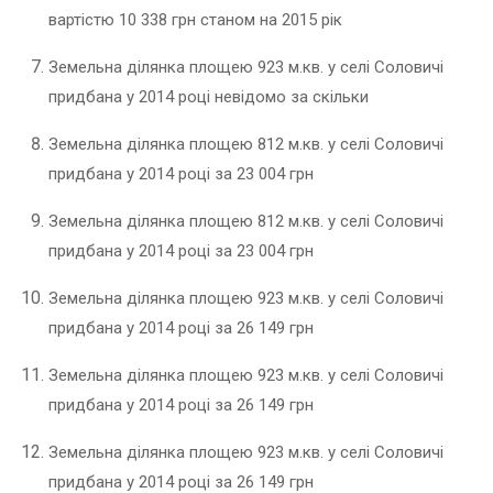
вартістю 10 338 грн станом на 2015 рік
Земельна ділянка площею 923 м.кв. у селі Соловичі
придбана у 2014 році невідомо за скільки
Земельна ділянка площею 812 м.кв. у селі Соловичі
придбана у 2014 році за 23 004 грн
Земельна ділянка площею 812 м.кв. у селі Соловичі
придбана у 2014 році за 23 004 грн
Земельна ділянка площею 923 м.кв. у селі Соловичі
придбана у 2014 році за 26 149 грн
Земельна ділянка площею 923 м.кв. у селі Соловичі
придбана у 2014 році за 26 149 грн
Земельна ділянка площею 923 м.кв. у селі Соловичі
придбана у 2014 році за 26 149 грн