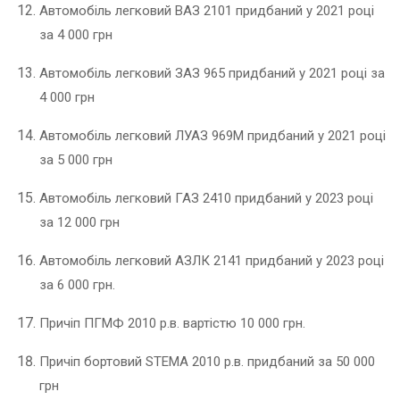
Автомобіль легковий ВАЗ 2101 придбаний у 2021 році
за 4 000 грн
Автомобіль легковий ЗАЗ 965 придбаний у 2021 році за
4 000 грн
Автомобіль легковий ЛУАЗ 969М придбаний у 2021 році
за 5 000 грн
Автомобіль легковий ГАЗ 2410 придбаний у 2023 році
за 12 000 грн
Автомобіль легковий АЗЛК 2141 придбаний у 2023 році
за 6 000 грн.
Причіп ПГМФ 2010 р.в. вартістю 10 000 грн.
Причіп бортовий STEMA 2010 р.в. придбаний за 50 000
грн