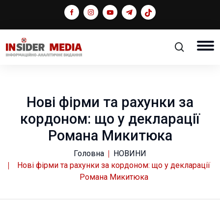
Нові фірми та рахунки за
кордоном: що у декларації
Романа Микитюка
Головна
НОВИНИ
Нові фірми та рахунки за кордоном: що у декларації
Романа Микитюка