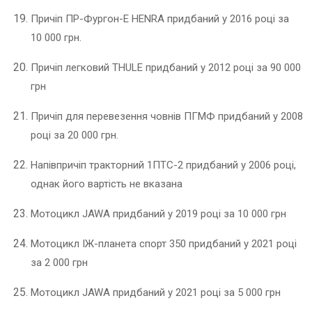
Причіп ПР-Фургон-Е HENRA придбаний у 2016 році за
10 000 грн.
Причіп легковий THULE придбаний у 2012 році за 90 000
грн
Причіп для перевезення човнів ПГМФ придбаний у 2008
році за 20 000 грн.
Напівпричіп тракторний 1ПТС-2 придбаний у 2006 році,
однак його вартість не вказана
Мотоцикл JAWA придбаний у 2019 році за 10 000 грн
Мотоцикл ІЖ-планета спорт 350 придбаний у 2021 році
за 2 000 грн
Мотоцикл JAWA придбаний у 2021 році за 5 000 грн