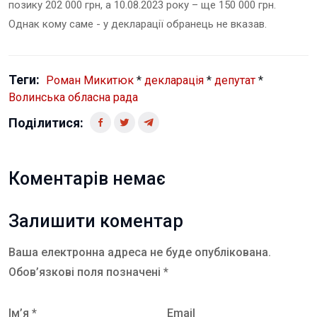
позику 202 000 грн, а 10.08.2023 року – ще 150 000 грн.
Однак кому саме - у декларації обранець не вказав.
Теги:
Роман Микитюк
*
декларація
*
депутат
*
Волинська обласна рада
Поділитися:
Коментарів немає
Залишити коментар
Ваша електронна адреса не буде опублікована.
Обов’язкові поля позначені *
Ім’я *
Email