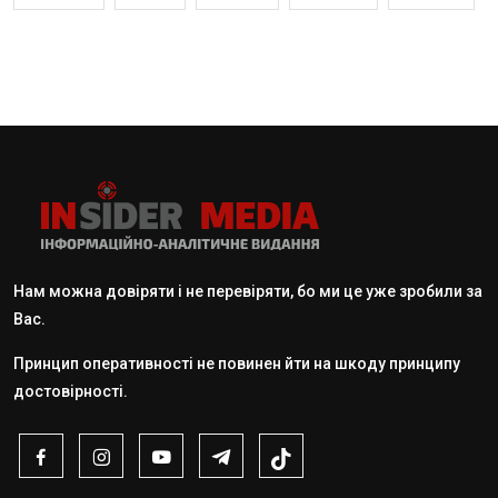
Нам можна довіряти і не перевіряти, бо ми це уже зробили за
Вас.
Принцип оперативності не повинен йти на шкоду принципу
достовірності.