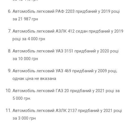
Автомобіль легковий РАФ 2203 придбаний у 2019 році
за 21 987 грн
Автомобіль легковий АЗЛК 412 седан придбаний у 2019
році за 4 000 грн
Автомобіль легковий УАЗ 3151 придбаний у 2020 році
за 10 000 грн
Автомобіль легковий УАЗ 469 придбаний у 2009 році,
однак ціна не вказана
Автомобіль легковий ГАЗ 20 придбаний у 2021 році за
5 000 грн.
Автомобіль легковий АЗЛК 2137 придбаний у 2021 році
за 3 000 грн