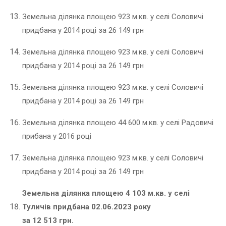
Земельна ділянка площею 923 м.кв. у селі Соловичі
придбана у 2014 році за 26 149 грн
Земельна ділянка площею 923 м.кв. у селі Соловичі
придбана у 2014 році за 26 149 грн
Земельна ділянка площею 923 м.кв. у селі Соловичі
придбана у 2014 році за 26 149 грн
Земельна ділянка площею 44 600 м.кв. у селі Радовичі
прибана у 2016 році
Земельна ділянка площею 923 м.кв. у селі Соловичі
придбана у 2014 році за 26 149 грн
Земельна ділянка площею 4 103 м.кв. у селі
Туличів придбана 02.06.2023 року
за 12 513 грн.