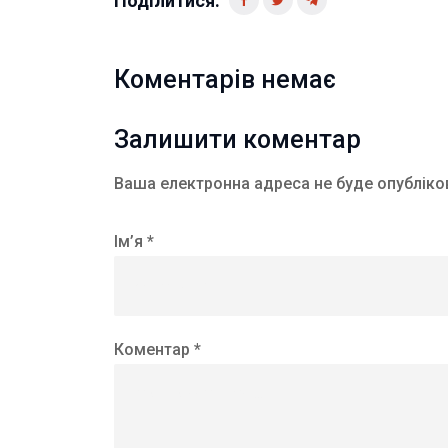
Поділитися:
Коментарів немає
Залишити коментар
Ваша електронна адреса не буде опубліко
Ім’я *
Коментар *