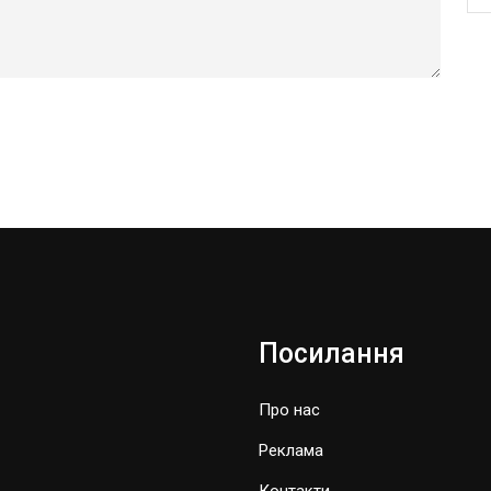
Посилання
Про нас
Реклама
Контакти