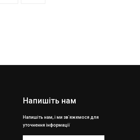
Напишіть нам
Напишіть нам, і ми зв`яжемося для
уточнення інформації