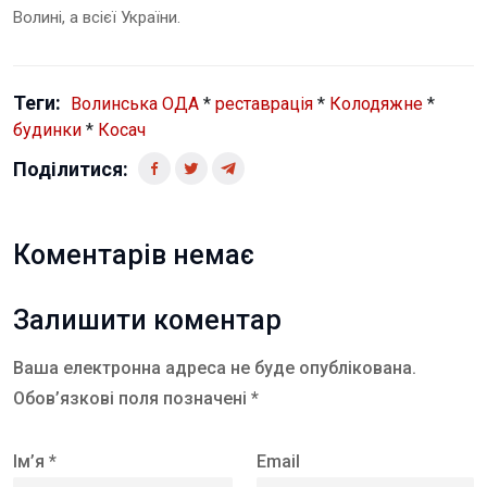
Волині, а всієї України.
Теги:
Волинська ОДА
*
реставрація
*
Колодяжне
*
будинки
*
Косач
Поділитися:
Коментарів немає
Залишити коментар
Ваша електронна адреса не буде опублікована.
Обов’язкові поля позначені *
Ім’я *
Email