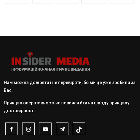
Нам можна довіряти і не перевіряти, бо ми це уже зробили за
Вас.
Принцип оперативності не повинен йти на шкоду принципу
достовірності.