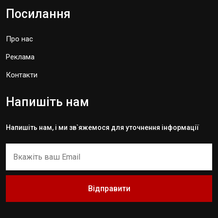
Посилання
Про нас
Реклама
Контакти
Напишіть нам
Напишіть нам, і ми зв`яжемося для уточнення інформації
Відправити