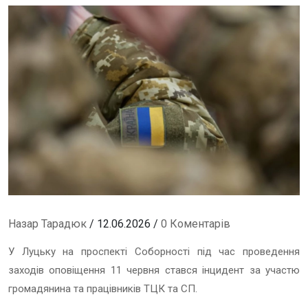
Назар Тарадюк
/ 12.06.2026 /
0 Коментарів
У Луцьку на проспекті Соборності під час проведення
заходів оповіщення 11 червня стався інцидент за участю
громадянина та працівників ТЦК та СП.