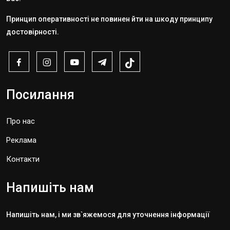
Принцип оперативності не повинен йти на шкоду принципу
достовірності.
Посилання
Про нас
Реклама
Контакти
Напишіть нам
Напишіть нам, і ми зв`яжемося для уточнення інформації