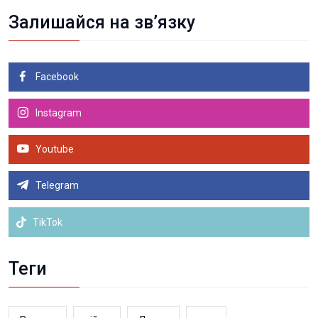
Залишайся на зв’язку
Facebook
Instagram
Youtube
Telegram
TikTok
Теги