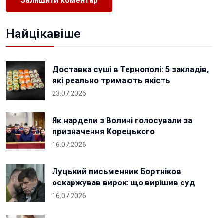
Найцікавіше
Доставка суші в Тернополі: 5 закладів,
які реально тримають якість
23.07.2026
Як нардепи з Волині голосували за
призначення Корецького
16.07.2026
Луцький письменник Бортніков
оскаржував вирок: що вирішив суд
16.07.2026