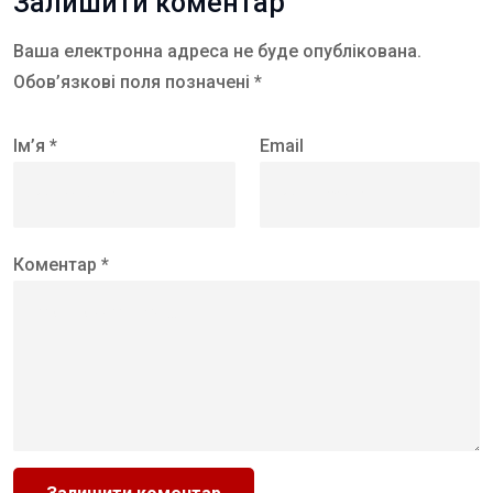
Залишити коментар
Ваша електронна адреса не буде опублікована.
Обов’язкові поля позначені *
Ім’я *
Email
Коментар *