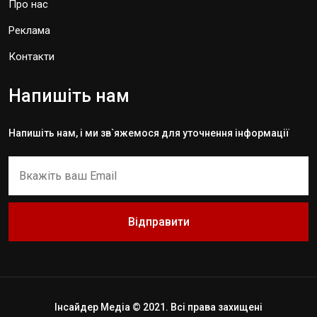
Про нас
Реклама
Контакти
Напишіть нам
Напишіть нам, і ми зв`яжемося для уточнення інформації
Відправити
Інсайдер Медіа © 2021. Всі права захищені