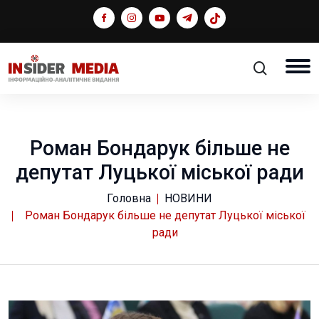
Роман Бондарук більше не
депутат Луцької міської ради
Головна
НОВИНИ
Роман Бондарук більше не депутат Луцької міської
ради