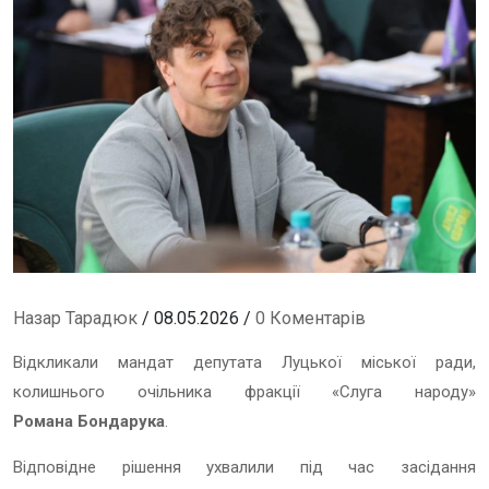
Назар Тарадюк
/ 08.05.2026 /
0 Коментарів
Відкликали мандат депутата Луцької міської ради,
колишнього очільника фракції «Слуга народу»
Романа Бондарука
.
Відповідне рішення ухвалили під час засідання