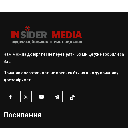
Нам можна довіряти і не перевіряти, бо ми це уже зробили за
Вас.
Принцип оперативності не повинен йти на шкоду принципу
достовірності.
Посилання