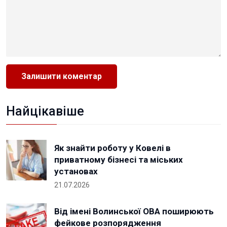
Найцікавіше
Як знайти роботу у Ковелі в
приватному бізнесі та міських
установах
21.07.2026
Від імені Волинської ОВА поширюють
фейкове розпорядження