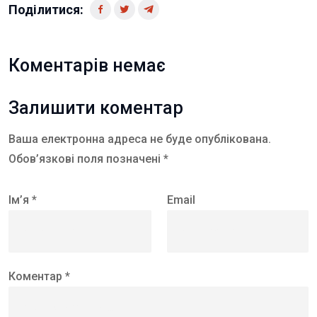
Поділитися:
Коментарів немає
Залишити коментар
Ваша електронна адреса не буде опублікована.
Обов’язкові поля позначені *
Ім’я *
Email
Коментар *