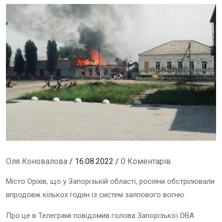
Оля Коновалова
/ 16.08.2022 /
0 Коментарів
Місто Оріхів, що у Запорізькій області, росіяни обстрілювали
впродовж кількох годин із систем залпового вогню.
Про це в Телеграмі повідомив голова Запорізької ОВА