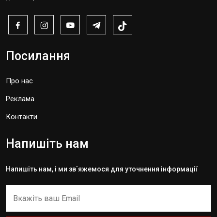
Посилання
Про нас
Реклама
Контакти
Напишіть нам
Напишіть нам, і ми зв`яжемося для уточнення інформації