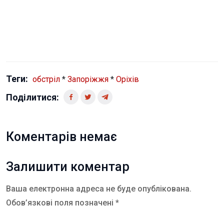
Теги:
обстріл
*
Запоріжжя
*
Оріхів
Поділитися:
Коментарів немає
Залишити коментар
Ваша електронна адреса не буде опублікована.
Обов’язкові поля позначені *