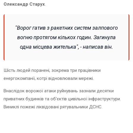
Олександр Старух
.
"Ворог гатив з ракетних систем залпового
вогню протягом кількох годин. Загинула
одна місцева жителька", - написав він.
Шість людей поранені, зокрема три працівники
енергокомпанії, котрі відновлювали мережі.
Внаслідок ворожої атаки руйнувань зазнали десятки
приватних будинків та об'єктів цивільної інфраструктури.
Виниклі пожежі ліквідовані рятувальники ДСНС.