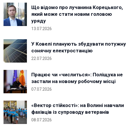
Що відомо про лучанина Корецького,
який може стати новим головою
уряду
13.07.2026
У Ковелі планують збудувати потужну
сонячну електростанцію
22.07.2026
Працює чи «числиться»: Поліщука не
застали на новому робочому місці
07.07.2026
«Вектор стійкості»: на Волині навчали
фахівців із супроводу ветеранів
08.07.2026