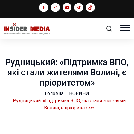
Рудницький: «Підтримка ВПО,
які стали жителями Волині, є
пріоритетом»
Головна
НОВИНИ
Рудницький: «Підтримка ВПО, які стали жителями
Волині, є пріоритетом»