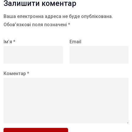
Залишити коментар
Ваша електронна адреса не буде опублікована.
Обов’язкові поля позначені *
Ім’я *
Email
Коментар *