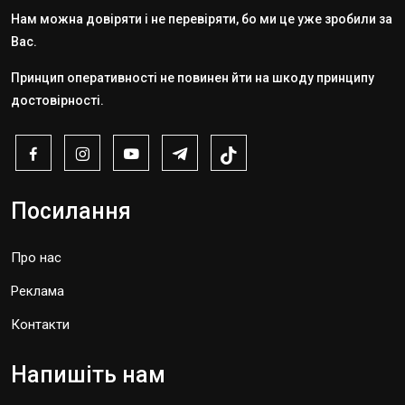
Нам можна довіряти і не перевіряти, бо ми це уже зробили за
Вас.
Принцип оперативності не повинен йти на шкоду принципу
достовірності.
Посилання
Про нас
Реклама
Контакти
Напишіть нам