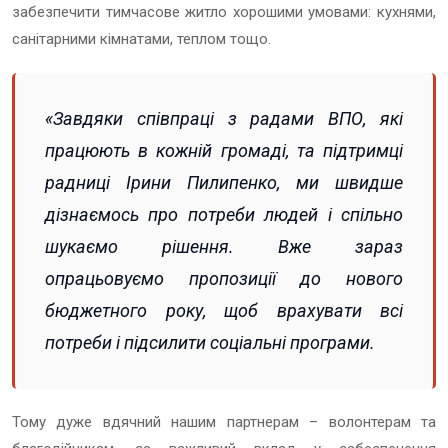
забезпечити тимчасове житло хорошими умовами: кухнями,
санітарними кімнатами, теплом тощо.
«Завдяки співпраці з радами ВПО, які
працюють в кожній громаді, та підтримці
радниці Ірини Пилипенко, ми швидше
дізнаємось про потреби людей і спільно
шукаємо рішення. Вже зараз
опрацьовуємо пропозиції до нового
бюджетного року, щоб врахувати всі
потреби і підсилити соціальні програми.
Тому дуже вдячний нашим партнерам – волонтерам та