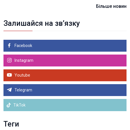
Більше новин
Залишайся на зв’язку
Facebook
Instagram
Youtube
Telegram
TikTok
Теги