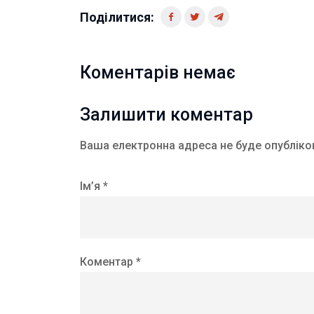
Поділитися:
Коментарів немає
Залишити коментар
Ваша електронна адреса не буде опубліко
Ім’я *
Коментар *