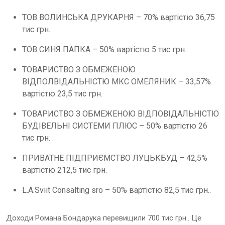
ТОВ ВОЛИНСЬКА ДРУКАРНЯ – 70% вартістю 36,75
тис грн.
ТОВ СИНЯ ПАПКА – 50% вартістю 5 тис грн.
ТОВАРИСТВО З ОБМЕЖЕНОЮ
ВІДПОЛВІДАЛЬНІСТЮ МКС ОМЕЛЯНИК – 33,57%
вартістю 23,5 тис грн.
ТОВАРИСТВО З ОБМЕЖЕНОЮ ВІДПОВІДАЛЬНІСТЮ
БУДІВЕЛЬНІ СИСТЕМИ ПЛЮС – 50% вартістю 26
тис грн.
ПРИВАТНЕ ПІДПРИЄМСТВО ЛУЦЬКБУД – 42,5%
вартістю 212,5 тис грн.
L.A.Sviit Consalting sro – 50% вартістю 82,5 тис грн..
Доходи Романа Бондарука перевищили 700 тис грн.. Це