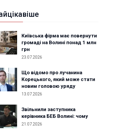
айцікавіше
Київська фірма має повернути
громаді на Волині понад 1 млн
грн
23.07.2026
Що відомо про лучанина
Корецького, який може стати
новим головою уряду
13.07.2026
Звільнили заступника
керівника БЕБ Волині: чому
21.07.2026