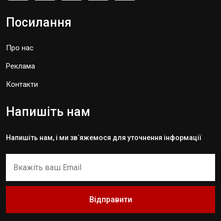
Посилання
Про нас
Реклама
Контакти
Напишіть нам
Напишіть нам, і ми зв`яжемося для уточнення інформації
Відправити