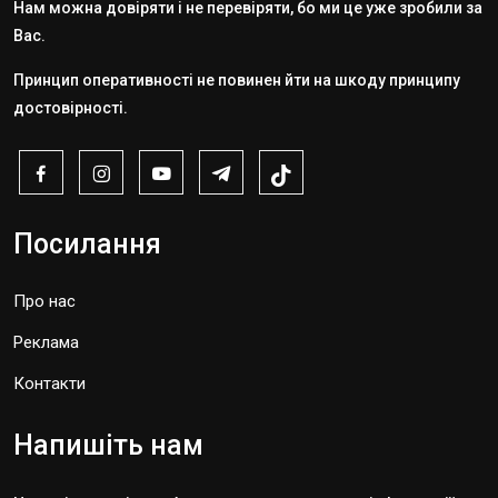
Нам можна довіряти і не перевіряти, бо ми це уже зробили за
Вас.
Принцип оперативності не повинен йти на шкоду принципу
достовірності.
Посилання
Про нас
Реклама
Контакти
Напишіть нам