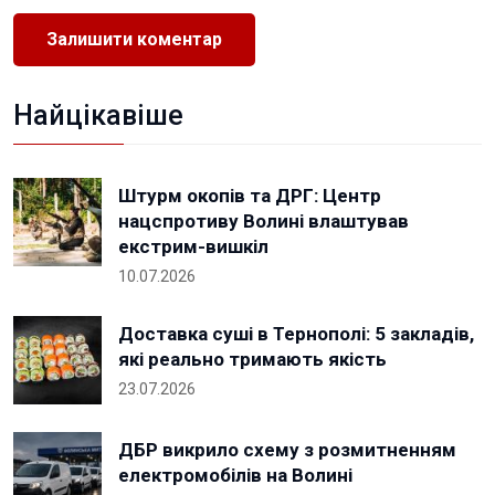
Найцікавіше
Штурм окопів та ДРГ: Центр
нацспротиву Волині влаштував
екстрим-вишкіл
10.07.2026
Доставка суші в Тернополі: 5 закладів,
які реально тримають якість
23.07.2026
ДБР викрило схему з розмитненням
електромобілів на Волині