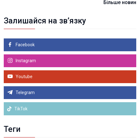
Більше новин
Залишайся на зв’язку
Facebook
Instagram
Youtube
Telegram
TikTok
Теги