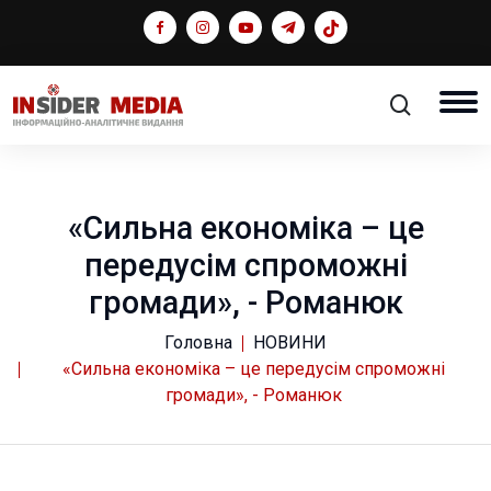
«Сильна економіка – це
передусім спроможні
громади», - Романюк
Головна
НОВИНИ
«Сильна економіка – це передусім спроможні
громади», - Романюк