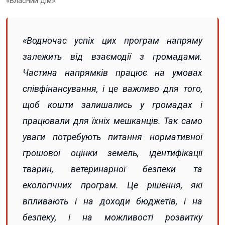
«Власний дім».
«Водночас успіх цих програм напряму
залежить від взаємодії з громадами.
Частина напрямків працює на умовах
співфінансування, і це важливо для того,
щоб кошти залишались у громадах і
працювали для їхніх мешканців. Так само
уваги потребують питання нормативної
грошової оцінки земель, ідентифікації
тварин, ветеринарної безпеки та
екологічних програм. Це рішення, які
впливають і на доходи бюджетів, і на
безпеку, і на можливості розвитку