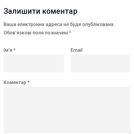
Залишити коментар
Ваша електронна адреса не буде опублікована.
Обов’язкові поля позначені *
Ім’я *
Email
Коментар *