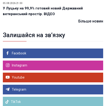
05.08.2026 21:00
У Луцьку на 99,9% готовий новий Державний
ветеранський простір. ВІДЕО
Більше новин
Залишайся на зв’язку
Facebook
Instagram
Youtube
Telegram
TikTok