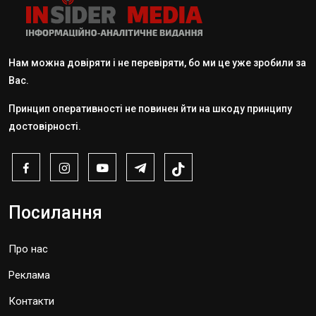
Нам можна довіряти і не перевіряти, бо ми це уже зробили за
Вас.
Принцип оперативності не повинен йти на шкоду принципу
достовірності.
Посилання
Про нас
Реклама
Контакти