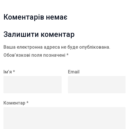
Коментарів немає
Залишити коментар
Ваша електронна адреса не буде опублікована.
Обов’язкові поля позначені *
Ім’я *
Email
Коментар *