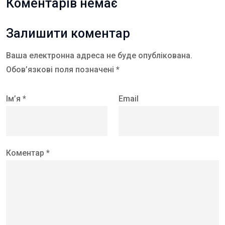
Коментарів немає
Залишити коментар
Ваша електронна адреса не буде опублікована.
Обов’язкові поля позначені *
Ім’я *
Email
Коментар *