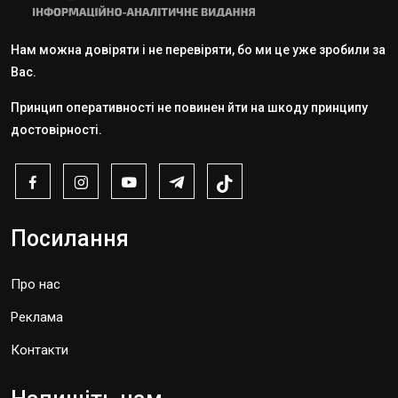
Нам можна довіряти і не перевіряти, бо ми це уже зробили за
Вас.
Принцип оперативності не повинен йти на шкоду принципу
достовірності.
Посилання
Про нас
Реклама
Контакти