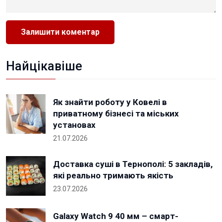
Найцікавіше
Як знайти роботу у Ковелі в
приватному бізнесі та міських
установах
21.07.2026
Доставка суші в Тернополі: 5 закладів,
які реально тримають якість
23.07.2026
Galaxy Watch 9 40 мм – смарт-