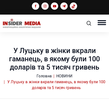
У Луцьку в жінки вкрали
гаманець, в якому були 100
доларів та 5 тисяч гривень
Головна
НОВИНИ
У Луцьку в жінки вкрали гаманець, в якому були 100
доларів та 5 тисяч гривень