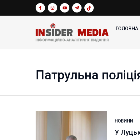
ГОЛОВНА
Патрульна поліці
НОВИНИ
У Луцьк