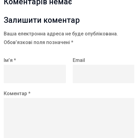
Коментарів немає
Залишити коментар
Ваша електронна адреса не буде опублікована.
Обов’язкові поля позначені *
Ім’я *
Email
Коментар *