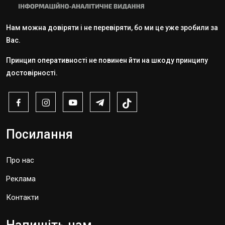
Нам можна довіряти і не перевіряти, бо ми це уже зробили за
Вас.
Принцип оперативності не повинен йти на шкоду принципу
достовірності.
Посилання
Про нас
Реклама
Контакти