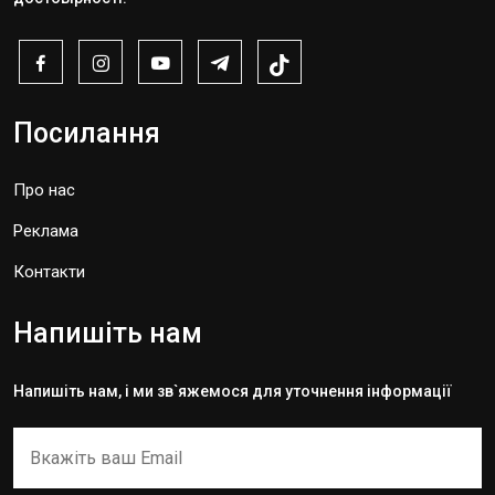
Посилання
Про нас
Реклама
Контакти
Напишіть нам
Напишіть нам, і ми зв`яжемося для уточнення інформації