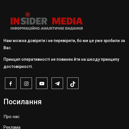
Нам можна довіряти і не перевіряти, бо ми це уже зробили за
Вас.
Принцип оперативності не повинен йти на шкоду принципу
достовірності.
Посилання
Про нас
Реклама