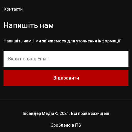
Контакти
Напишіть нам
Напишіть нам, і ми зв`яжемося для уточнення інформації
Відправити
Інсайдер Медіа © 2021. Всі права захищені
Зроблено в
ITS