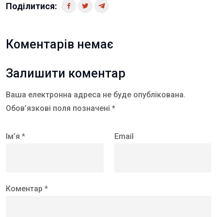
Поділитися:
Коментарів немає
Залишити коментар
Ваша електронна адреса не буде опублікована.
Обов’язкові поля позначені *
Ім’я *
Email
Коментар *