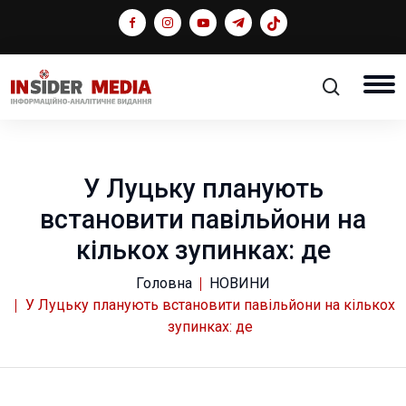
У Луцьку планують
встановити павільйони на
кількох зупинках: де
Головна
НОВИНИ
У Луцьку планують встановити павільйони на кількох
зупинках: де