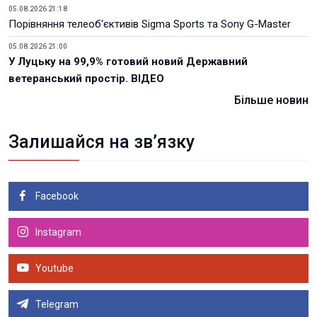
05.08.2026 21:18
Порівняння телеоб'єктивів Sigma Sports та Sony G-Master
05.08.2026 21:00
У Луцьку на 99,9% готовий новий Державний
ветеранський простір. ВІДЕО
Більше новин
Залишайся на зв’язку
Facebook
Instagram
Youtube
Telegram