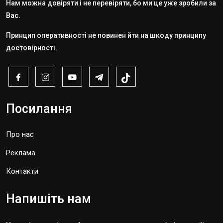
Нам можна довіряти і не перевіряти, бо ми це уже зробили за
Вас.
Принцип оперативності не повинен йти на шкоду принципу
достовірності.
Посилання
Про нас
Реклама
Контакти
Напишіть нам