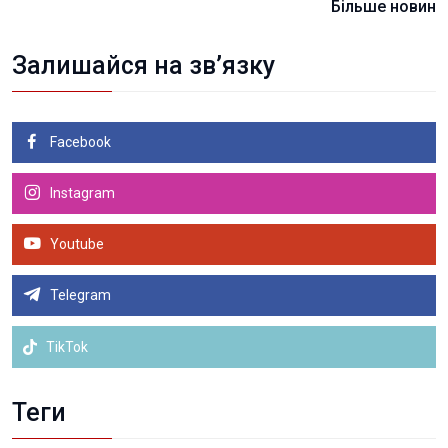
Більше новин
Залишайся на зв’язку
Facebook
Instagram
Youtube
Telegram
TikTok
Теги