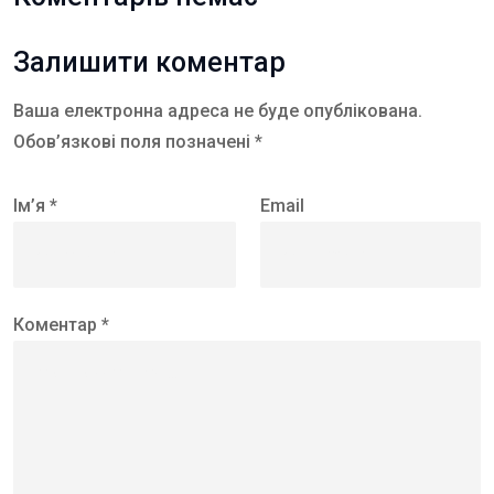
Залишити коментар
Ваша електронна адреса не буде опублікована.
Обов’язкові поля позначені *
Ім’я *
Email
Коментар *