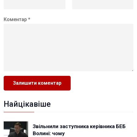
Коментар *
Найцікавіше
Звільнили заступника керівника БЕБ
Волині: чому