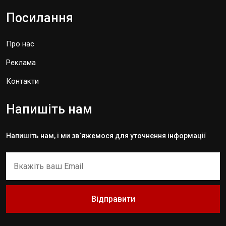
Посилання
Про нас
Реклама
Контакти
Напишіть нам
Напишіть нам, і ми зв`яжемося для уточнення інформації
Відправити