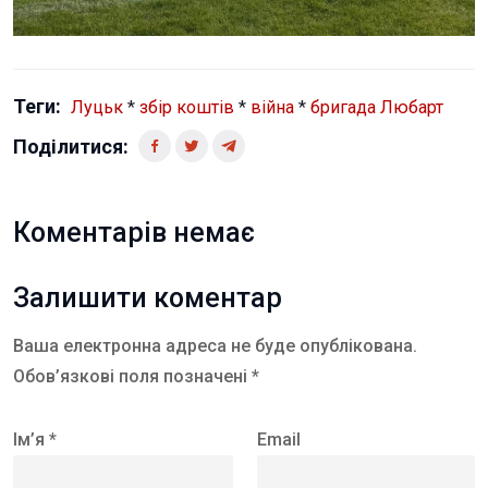
Теги:
Луцьк
*
збір коштів
*
війна
*
бригада Любарт
Поділитися:
Коментарів немає
Залишити коментар
Ваша електронна адреса не буде опублікована.
Обов’язкові поля позначені *
Ім’я *
Email