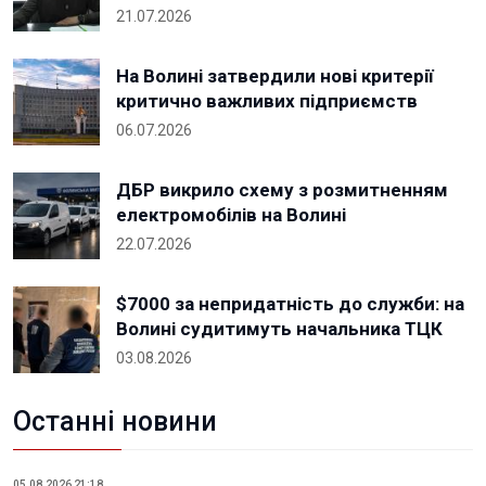
21.07.2026
На Волині затвердили нові критерії
критично важливих підприємств
06.07.2026
ДБР викрило схему з розмитненням
електромобілів на Волині
22.07.2026
$7000 за непридатність до служби: на
Волині судитимуть начальника ТЦК
03.08.2026
Останні новини
05.08.2026 21:18