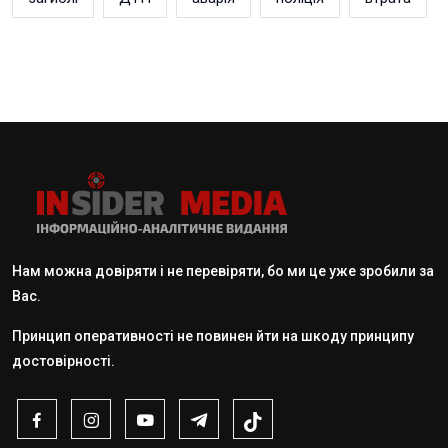
Нам можна довіряти і не перевіряти, бо ми це уже зробили за
Вас.
Принцип оперативності не повинен йти на шкоду принципу
достовірності.