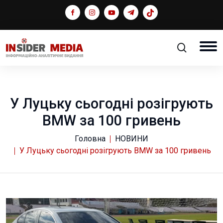
У Луцьку сьогодні розігрують
BMW за 100 гривень
Головна
НОВИНИ
У Луцьку сьогодні розігрують BMW за 100 гривень