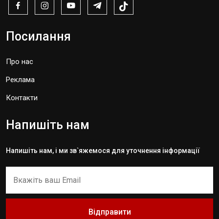
Посилання
Про нас
Реклама
Контакти
Напишіть нам
Напишіть нам, і ми зв`яжемося для уточнення інформації
Відправити