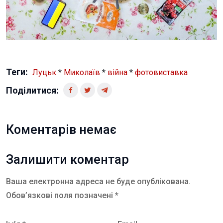
Теги:
Луцьк
*
Миколаїв
*
війна
*
фотовиставка
Поділитися:
Коментарів немає
Залишити коментар
Ваша електронна адреса не буде опублікована.
Обов’язкові поля позначені *