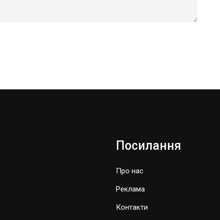
Посилання
Про нас
Реклама
Контакти