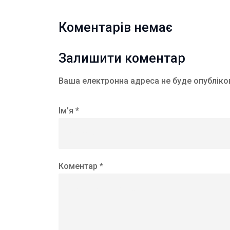
Коментарів немає
Залишити коментар
Ваша електронна адреса не буде опубліко
Ім’я *
Коментар *