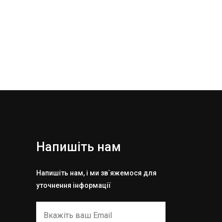
Напишіть нам
Напишіть нам, і ми зв`яжемося для
уточнення інформації