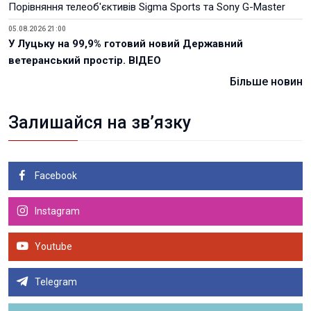
Порівняння телеоб'єктивів Sigma Sports та Sony G-Master
05.08.2026 21:00
У Луцьку на 99,9% готовий новий Державний
ветеранський простір. ВІДЕО
Більше новин
Залишайся на зв’язку
Facebook
Instagram
Youtube
Telegram