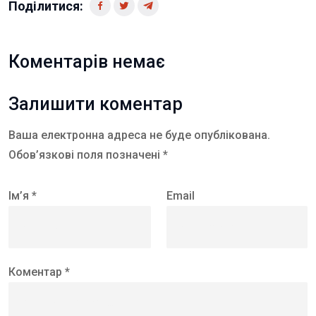
Поділитися:
Коментарів немає
Залишити коментар
Ваша електронна адреса не буде опублікована.
Обов’язкові поля позначені *
Ім’я *
Email
Коментар *