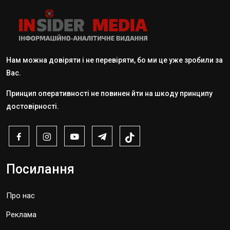
Нам можна довіряти і не перевіряти, бо ми це уже зробили за
Вас.
Принцип оперативності не повинен йти на шкоду принципу
достовірності.
Посилання
Про нас
Реклама