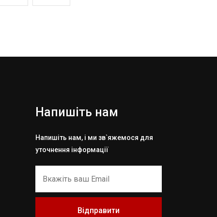
Напишіть нам
Напишіть нам, і ми зв`яжемося для
уточнення інформації
Відправити