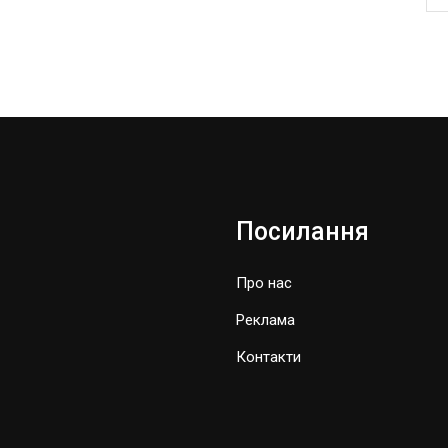
Посилання
Про нас
Реклама
Контакти