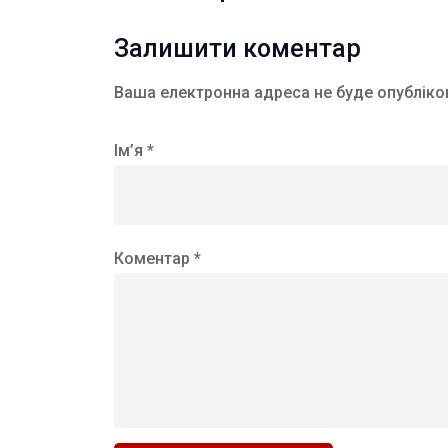
Залишити коментар
Ваша електронна адреса не буде опубліко
Ім’я *
Коментар *