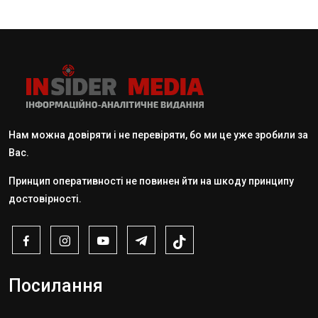
Нам можна довіряти і не перевіряти, бо ми це уже зробили за
Вас.
Принцип оперативності не повинен йти на шкоду принципу
достовірності.
Посилання