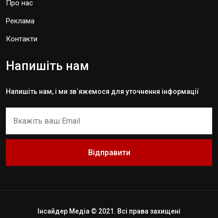
Про нас
Реклама
Контакти
Напишіть нам
Напишіть нам, і ми зв`яжемося для уточнення інформації
Відправити
Інсайдер Медіа © 2021. Всі права захищені