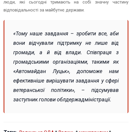
люди, які сьогодні тримають на собі значну частину
відповідальності за майбутнє держави.
«Тому наше завдання – зробити все, аби
вони відчували підтримку не лише від
громади, а й від влади. Співпраця з
громадськими організаціями, такими як
«Автомайдан Луцьк», допоможе нам
ефективніше вирішувати завдання у сфері
ветеранської політики», – підсумував
заступник голови облдержадміністрації.