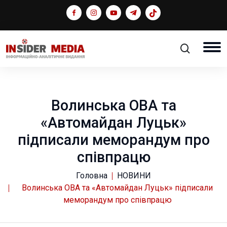
Волинська ОВА та
«Автомайдан Луцьк»
підписали меморандум про
співпрацю
Головна
НОВИНИ
Волинська ОВА та «Автомайдан Луцьк» підписали
меморандум про співпрацю