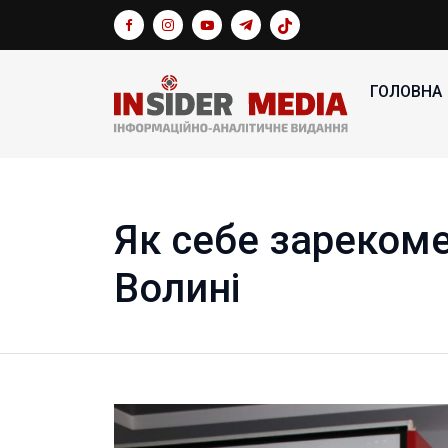
ГОЛОВНА
Як себе зарекоме
Волині