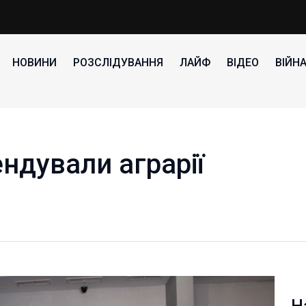
НОВИНИ
РОЗСЛІДУВАННЯ
ЛАЙФ
ВІДЕО
ВІЙН
ндували аграрії