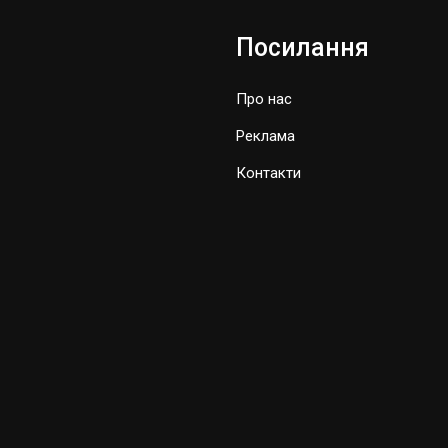
Посилання
Про нас
Реклама
Контакти