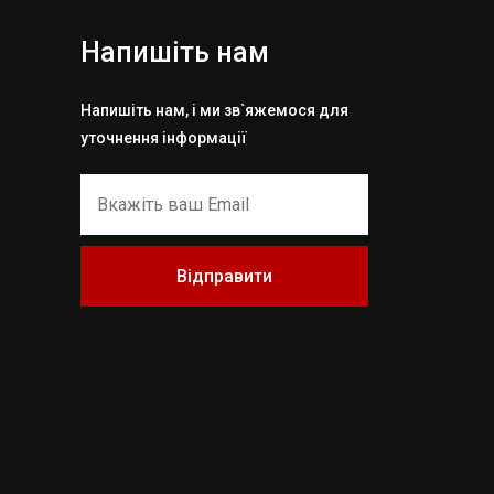
Напишіть нам
Напишіть нам, і ми зв`яжемося для
уточнення інформації
Відправити