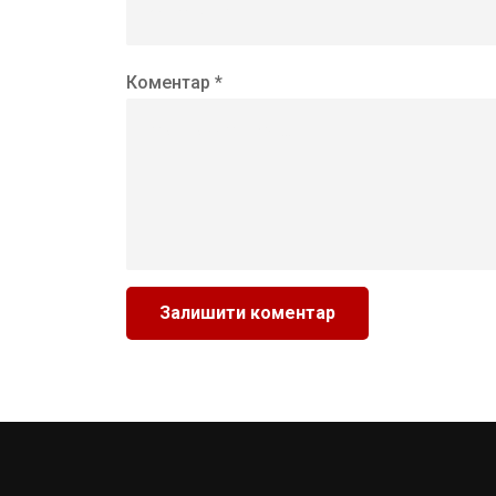
Коментар *