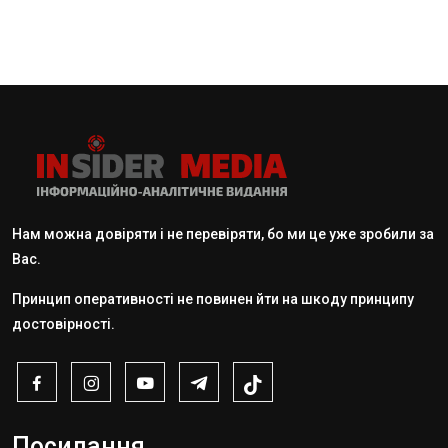
Нам можна довіряти і не перевіряти, бо ми це уже зробили за
Вас.
Принцип оперативності не повинен йти на шкоду принципу
достовірності.
Посилання