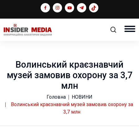
Волинський краєзнавчий
музей замовив охорону за 3,7
млн
Головна
НОВИНИ
Волинський краєзнавчий музей замовив охорону за
3,7 млн