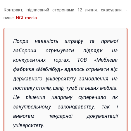
Контракт, підписаний сторонами 12 липня, скасували, -
пише
NGL.media
.
Попри наявність штрафу та прямої
заборони отримувати підряди на
конкурентних торгах, ТОВ «Меблева
фабрика «Меблібуд» вдалось отримати від
державного університету замовлення на
поставку столів, шаф, тумб та інших меблів.
Це рішення напряму суперечило як
закупівельному законодавству, так і
вимогам тендерної документації
університету.