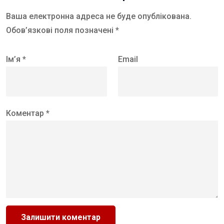
Ваша електронна адреса не буде опублікована.
Обов’язкові поля позначені *
Ім’я *
Email
Коментар *