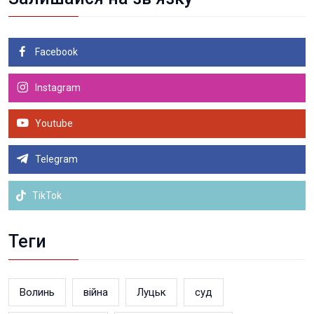
Facebook
Instagram
Youtube
Telegram
TikTok
Теги
Волинь
війна
Луцьк
суд