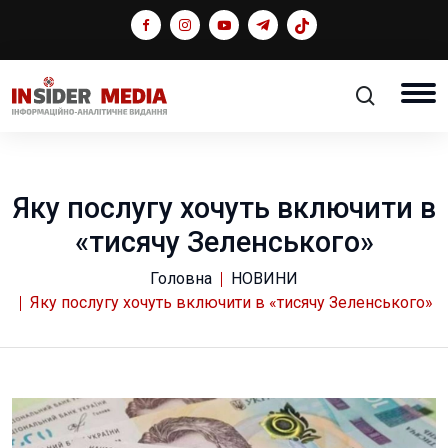
Яку послугу хочуть включити в
«тисячу Зеленського»
Головна
НОВИНИ
Яку послугу хочуть включити в «тисячу Зеленського»