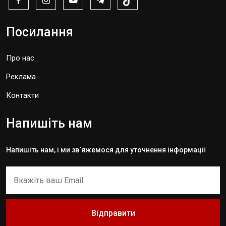
Посилання
Про нас
Реклама
Контакти
Напишіть нам
Напишіть нам, і ми зв`яжемося для уточнення інформації
Відправити