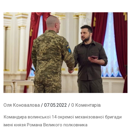
Оля Коновалова
/ 07.05.2022 /
0 Коментарів
Командира волинської 14 окремої механізованої бригади
імені князя Романа Великого полковника