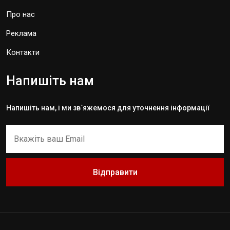
Про нас
Реклама
Контакти
Напишіть нам
Напишіть нам, і ми зв`яжемося для уточнення інформації
Відправити