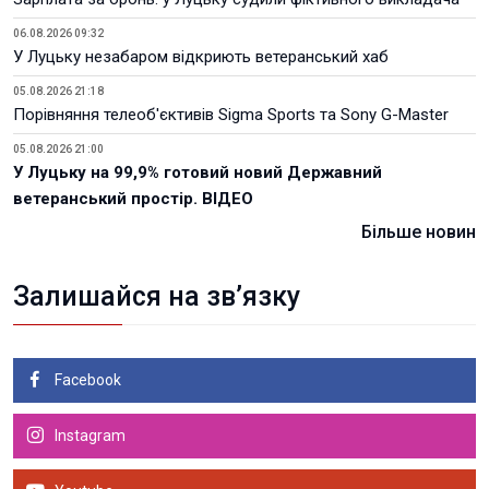
06.08.2026 09:32
У Луцьку незабаром відкриють ветеранський хаб
05.08.2026 21:18
Порівняння телеоб'єктивів Sigma Sports та Sony G-Master
05.08.2026 21:00
У Луцьку на 99,9% готовий новий Державний
ветеранський простір. ВІДЕО
Більше новин
Залишайся на зв’язку
Facebook
Instagram