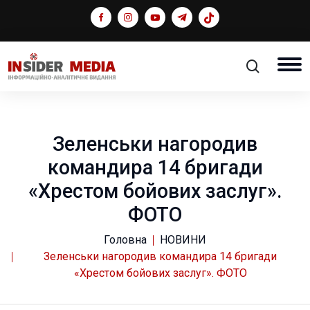
Зеленськи нагородив
командира 14 бригади
«Хрестом бойових заслуг».
ФОТО
Головна
НОВИНИ
Зеленськи нагородив командира 14 бригади
«Хрестом бойових заслуг». ФОТО