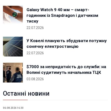
Galaxy Watch 9 40 мм – смарт-
годинник із Snapdragon і датчиком
тиску
22.07.2026
У Ковелі планують збудувати потужну
сонячну електростанцію
22.07.2026
$7000 за непридатність до служби: на
Волині судитимуть начальника ТЦК
03.08.2026
Останні новини
06.08.2026 16:30