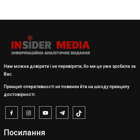
Нам можна довіряти і не перевіряти, бо ми це уже зробили за
Вас.
Принцип оперативності не повинен йти на шкоду принципу
достовірності.
Посилання