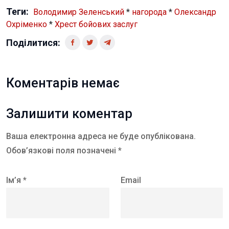
Теги:
Володимир Зеленський
*
нагорода
*
Олександр
Охріменко
*
Хрест бойових заслуг
Поділитися:
Коментарів немає
Залишити коментар
Ваша електронна адреса не буде опублікована.
Обов’язкові поля позначені *
Ім’я *
Email