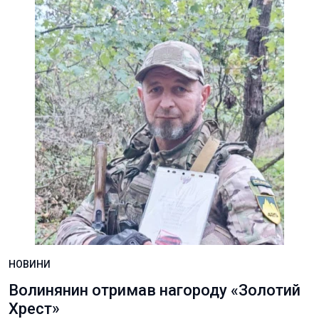
НОВИНИ
Волинянин отримав нагороду «Золотий
Хрест»