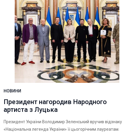
НОВИНИ
Президент нагородив Народного
артиста з Луцька
Президент України Володимир Зеленський вручив відзнаку
«Національна легенда України» її цьогорічним лауреатам.