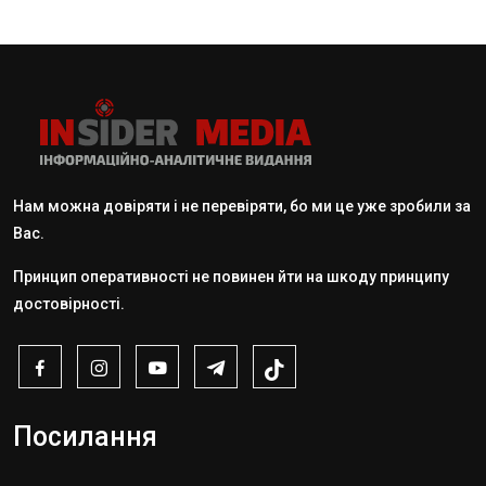
Нам можна довіряти і не перевіряти, бо ми це уже зробили за
Вас.
Принцип оперативності не повинен йти на шкоду принципу
достовірності.
Посилання