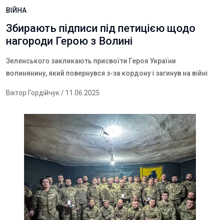
ВІЙНА
Збирають підписи під петицією щодо
нагороди Герою з Волині
Зеленського закликають присвоїти Героя України
волинянину, який повернувся з-за кордону і загинув на війні
Віктор Гордійчук
/ 11.06.2025