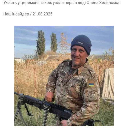
Участь у церемонії також узяла перша леді Олена Зеленська.
Наш Інсайдер
/ 21.08.2025