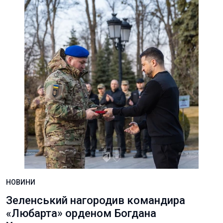
НОВИНИ
Зеленський нагородив командира
«Любарта» орденом Богдана