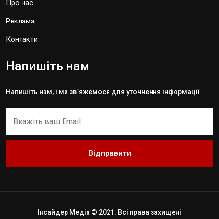
Про нас
Реклама
Контакти
Напишіть нам
Напишіть нам, і ми зв`яжемося для уточнення інформації
Відправити
Інсайдер Медіа © 2021. Всі права захищені