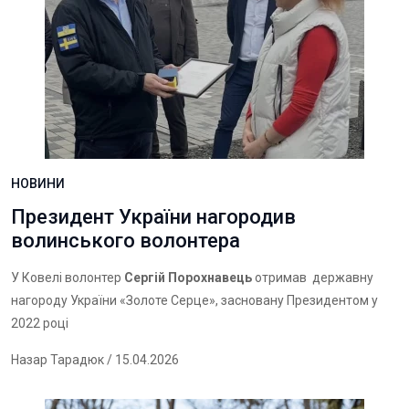
НОВИНИ
Президент України нагородив
волинського волонтера
У Ковелі волонтер
Сергій Порохнавець
отримав державну
нагороду України «Золоте Серце», засновану Президентом у
2022 році
Назар Тарадюк
/ 15.04.2026