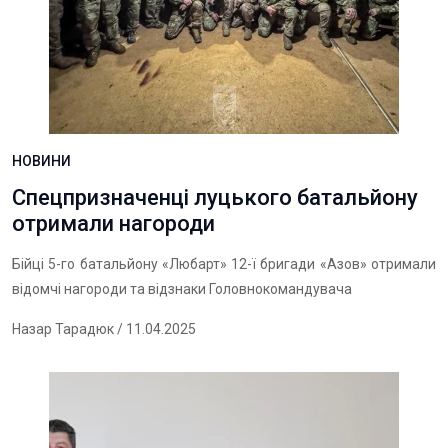
НОВИНИ
Спецпризначенці луцького батальйону
отримали нагороди
Бійці 5-го батальйону «Любарт» 12-ї бригади «Азов» отримали
відомчі нагороди та відзнаки Головнокомандувача
Назар Тарадюк
/ 11.04.2025