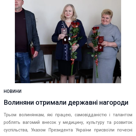
НОВИНИ
Волиняни отримали державні нагороди
Трьом волинянкам, які працею, самовідданістю і талантом
роблять вагомий внесок у медицину, культуру та розвиток
суспільства, Указом Президента України присвоїли почесні