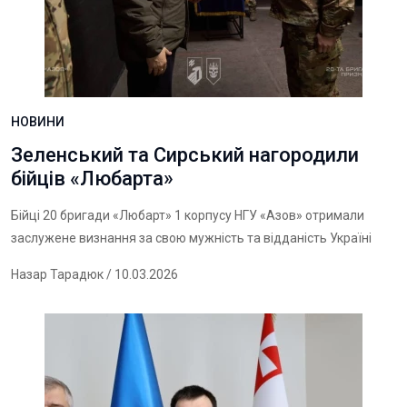
НОВИНИ
Зеленський та Сирський нагородили
бійців «Любарта»
Бійці 20 бригади «Любарт» 1 корпусу НГУ «Азов» отримали
заслужене визнання за свою мужність та відданість Україні
Назар Тарадюк
/ 10.03.2026