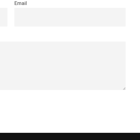
Email