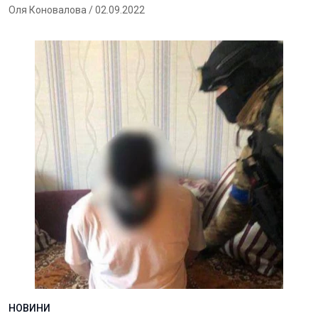
Оля Коновалова
/ 02.09.2022
НОВИНИ