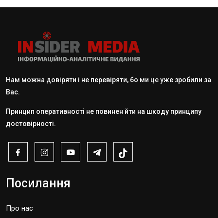
Нам можна довіряти і не перевіряти, бо ми це уже зробили за
Вас.
Принцип оперативності не повинен йти на шкоду принципу
достовірності.
Посилання
Про нас