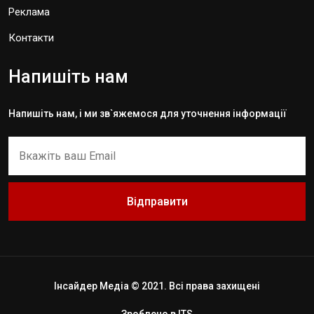
Реклама
Контакти
Напишіть нам
Напишіть нам, і ми зв`яжемося для уточнення інформації
Відправити
Інсайдер Медіа © 2021. Всі права захищені