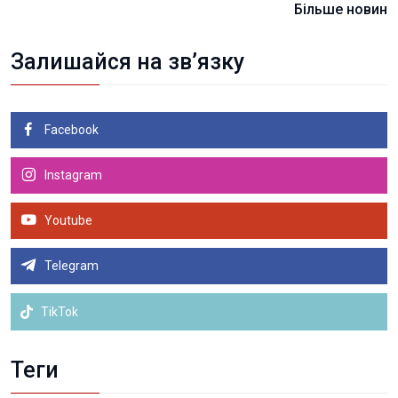
Більше новин
Залишайся на зв’язку
Facebook
Instagram
Youtube
Telegram
TikTok
Теги