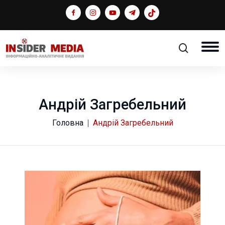
Андрій Загребельний
Головна
Андрій Загребельний