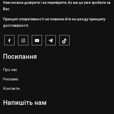
Нам можна довіряти і не перевіряти, бо ми це уже зробили за
Вас.
Принцип оперативності не повинен йти на шкоду принципу
достовірності.
Посилання
Про нас
Реклама
Контакти
Напишіть нам